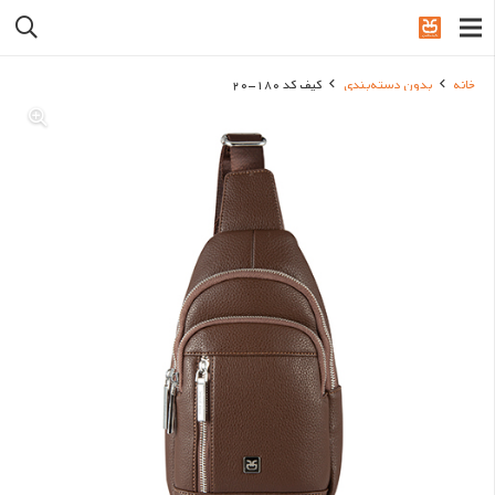
خانه
بدون دسته‌بندی
کیف کد 180-20