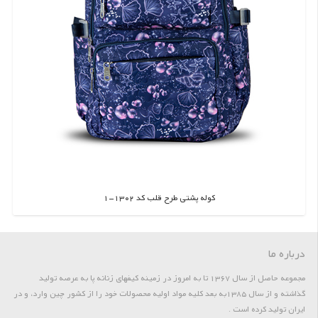
کوله پشتی طرح قلب کد 1302-1
اطلاعات بیشتر
درباره ما
مجموعه حاصل از سال 1367 تا به امروز در زمینه کیفهای زنانه پا به عرصه تولید
گذاشته و از سال 1385به بعد کلیه مواد اولیه محصولات خود را از کشور چین وارد، و در
ایران تولید کرده است .