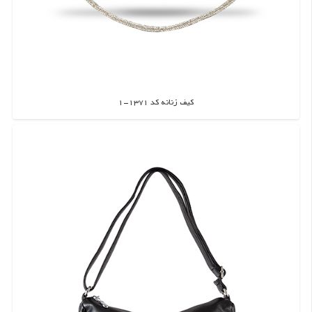
کیف زنانه کد 1371-1
اطلاعات بیشتر