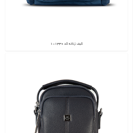
کیف زنانه کد 1330-1
اطلاعات بیشتر