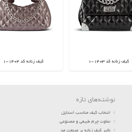
کیف زنانه کد 1403-1
کیف زنانه کد 1404-1
اطلاعات بیشتر
اطلاعات بیشتر
نوشته‌های تازه
انتخاب کیف مناسب استایل
تفاوت چرم طبیعی و مصنوعی
تاثیر کیف زنانه بر صنعت مد