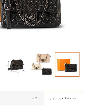
مشخصات محصول
نظرات