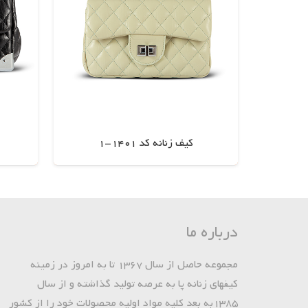
کیف زنانه کد 1401-1
اطلاعات بیشتر
درباره ما
مجموعه حاصل از سال 1367 تا به امروز در زمینه
کیفهای زنانه پا به عرصه تولید گذاشته و از سال
1385به بعد کلیه مواد اولیه محصولات خود را از کشور