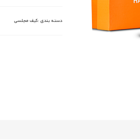
دسته بندی :
کیف مجلسی