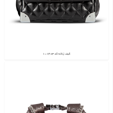
کیف زنانه کد 1403-1
اطلاعات بیشتر