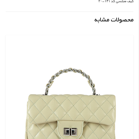
کیف مجلسی کد ۱۴۱-۲۰
محصولات مشابه