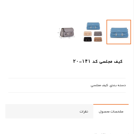
کیف مجلسی کد ۱۴۱-۲۰
دسته بندی :
کیف مجلسی
مشخصات محصول
نظرات