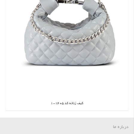
کیف زنانه کد 1405-1
اطلاعات بیشتر
درباره ما