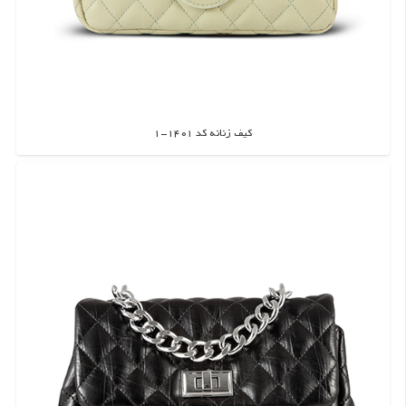
کیف زنانه کد 1401-1
اطلاعات بیشتر