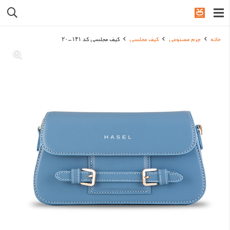
خانه
چرم مصنوعی
کیف مجلسی
کیف مجلسی کد ۱۴۱-۲۰