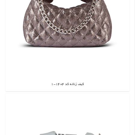
کیف زنانه کد 1404-1
اطلاعات بیشتر