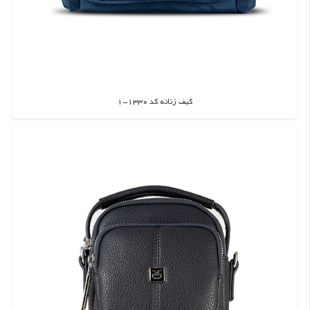
کیف زنانه کد 1330-1
اطلاعات بیشتر