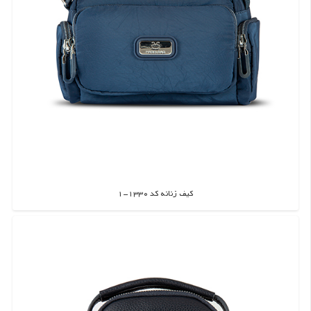
کیف زنانه کد 1330-1
اطلاعات بیشتر