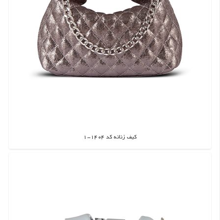
کیف زنانه کد 1404-1
اطلاعات بیشتر