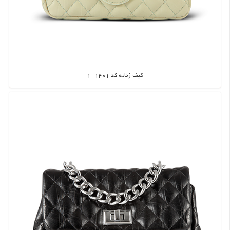
کیف زنانه کد 1401-1
اطلاعات بیشتر