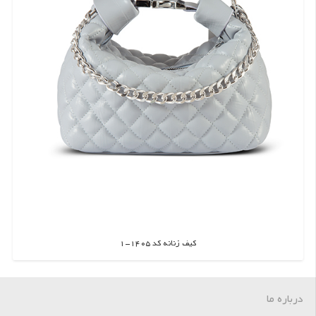
کیف زنانه کد 1405-1
اطلاعات بیشتر
درباره ما