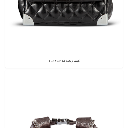
کیف زنانه کد 1403-1
اطلاعات بیشتر