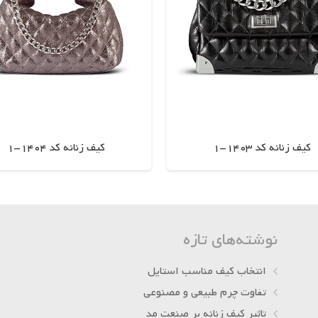
کیف زنانه کد 1403-1
کیف زنانه کد 1404-1
اطلاعات بیشتر
اطلاعات بیشتر
نوشته‌های تازه
انتخاب کیف مناسب استایل
تفاوت چرم طبیعی و مصنوعی
تاثیر کیف زنانه بر صنعت مد