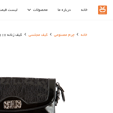
خانه
درباره ما
محصولات
لیست قیمت
خانه
چرم مصنوعی
کیف مجلسی
کیف زنانه 1117-1