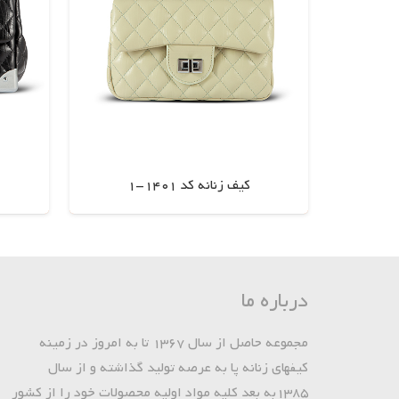
کیف زنانه کد 1401-1
اطلاعات بیشتر
درباره ما
مجموعه حاصل از سال 1367 تا به امروز در زمینه
کیفهای زنانه پا به عرصه تولید گذاشته و از سال
1385به بعد کلیه مواد اولیه محصولات خود را از کشور