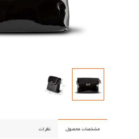
مشخصات محصول
نظرات