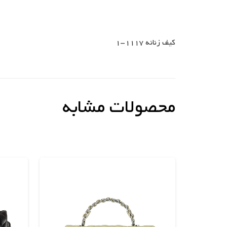
کیف زنانه 1117-1
محصولات مشابه