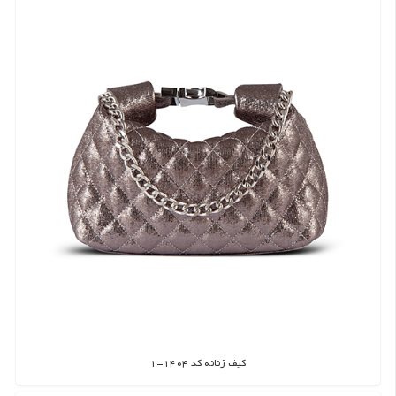
کیف زنانه کد 1404-1
اطلاعات بیشتر