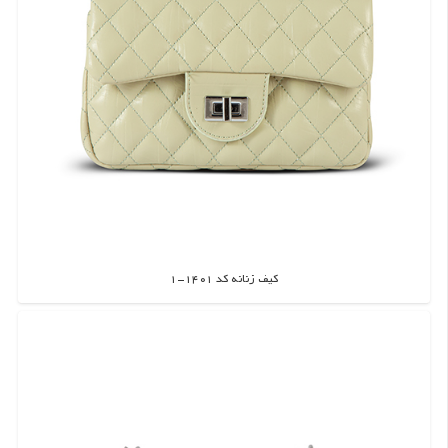
کیف زنانه کد 1401-1
اطلاعات بیشتر