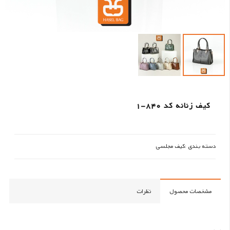
کیف زنانه کد 840-1
دسته بندی :
کیف مجلسی
مشخصات محصول
نظرات