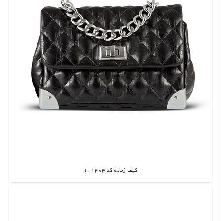
کیف زنانه کد 1403-1
اطلاعات بیشتر