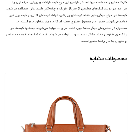
کارت بانکی را به شما نمی‌دهد. در طراحی این نوع کیف ظرافت و زیبایی حرف اول را
می‌زند. در تولید کیف‌های مجلسی از متریال ظریف و چشم‌گیر مانند یراق استفاده می‌شود.
کیف‌ها در انواع دیگری نیز مانند کیف‌های ورزشی، کوله، کیف‌های اداری و کیف پول نیز
تولید می‌شوند. جنس این محصول متنوع است؛ اما کاربردی‌ترینشان چرم است. این
محصول در جنس‌های دیگر مانند جیر، کنف، خز و … تولید می‌شوند. به‌علاوه کیف‌ها در
رنگ‌های متنوعی مانند مشکی، سفید و … تولید می‌شوند. قیمت کیف‌ها با توجه به جنس
و متریال به کار رفته متغیر است.
محصولات مشابه