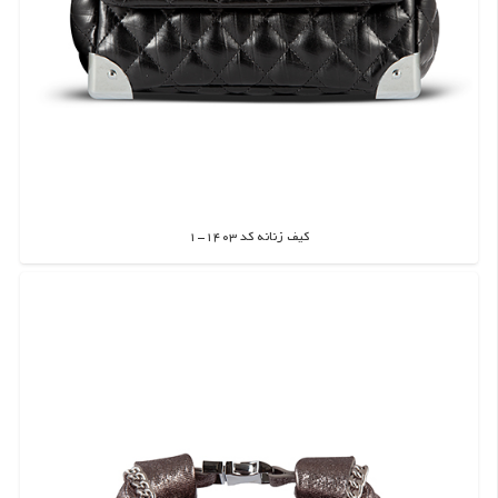
کیف زنانه کد 1403-1
اطلاعات بیشتر