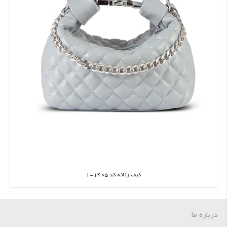
کیف زنانه کد 1405-1
اطلاعات بیشتر
درباره ما