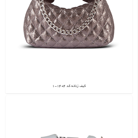
کیف زنانه کد 1404-1
اطلاعات بیشتر