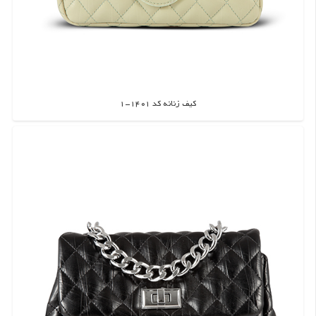
کیف زنانه کد 1401-1
اطلاعات بیشتر