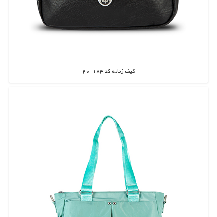
کیف زنانه کد 183-20
اطلاعات بیشتر