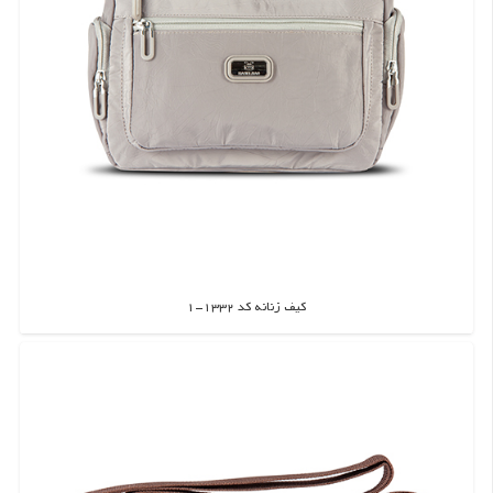
کیف زنانه کد 1332-1
اطلاعات بیشتر