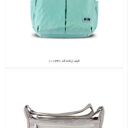
کیف زنانه کد 1331-1
اطلاعات بیشتر