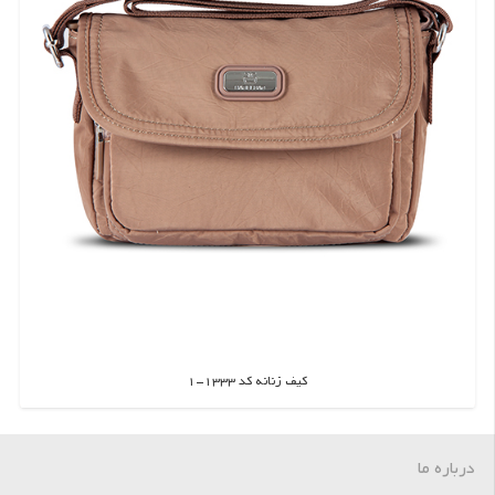
کیف زنانه کد 1333-1
اطلاعات بیشتر
درباره ما