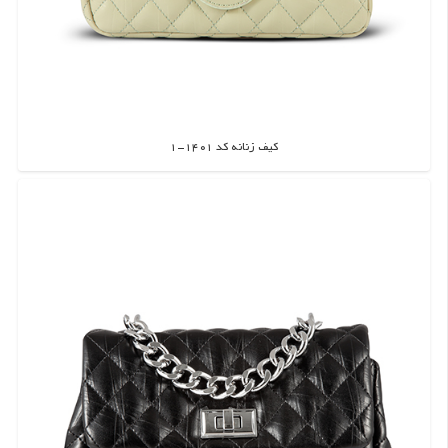
کیف زنانه کد 1401-1
اطلاعات بیشتر