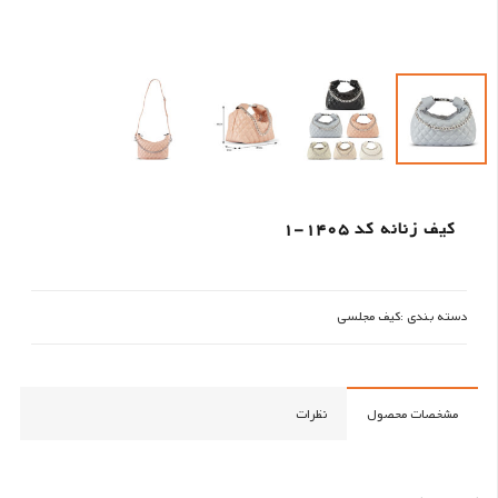
کیف زنانه کد 1405-1
دسته بندی :
کیف مجلسی
مشخصات محصول
نظرات