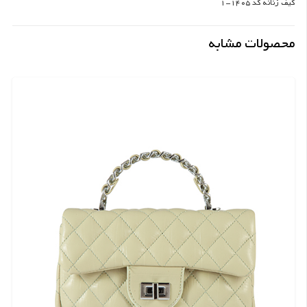
کیف زنانه کد 1405-1
محصولات مشابه