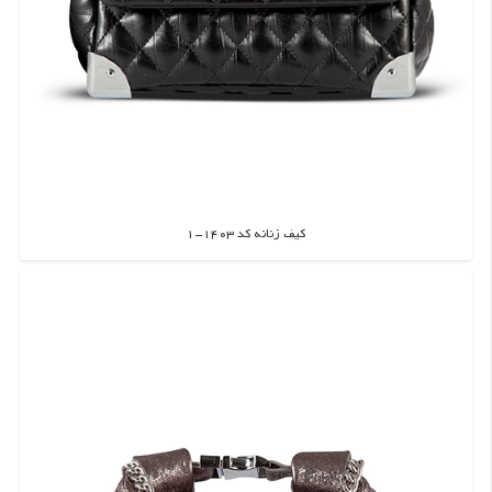
کیف زنانه کد 1403-1
اطلاعات بیشتر