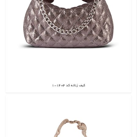
کیف زنانه کد 1404-1
اطلاعات بیشتر