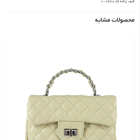
کیف زنانه کد 1380-1
محصولات مشابه