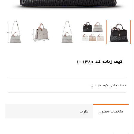
کیف زنانه کد 1380-1
دسته بندی :
کیف مجلسی
مشخصات محصول
نظرات