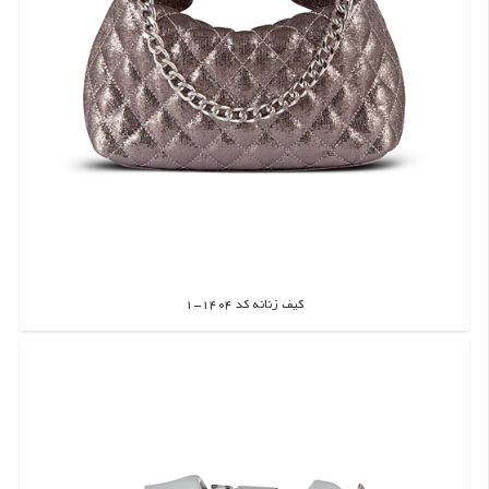
کیف زنانه کد 1404-1
اطلاعات بیشتر