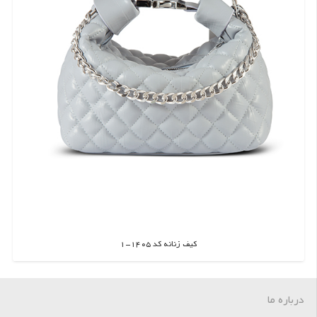
کیف زنانه کد 1405-1
اطلاعات بیشتر
درباره ما