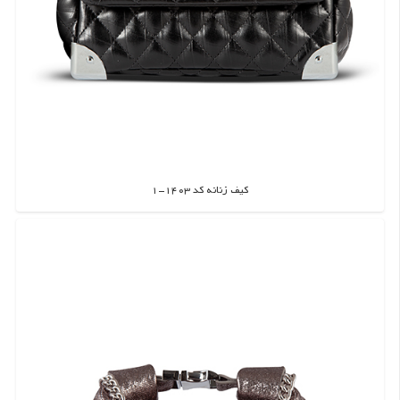
کیف زنانه کد 1403-1
اطلاعات بیشتر