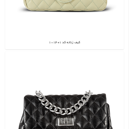
کیف زنانه کد 1401-1
اطلاعات بیشتر