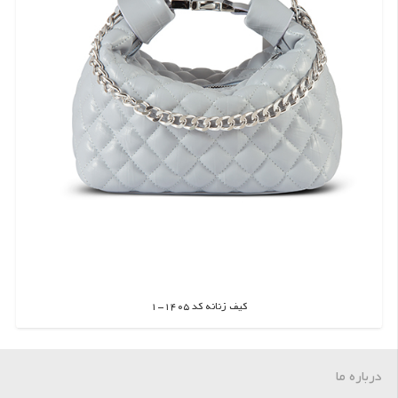
کیف زنانه کد 1405-1
اطلاعات بیشتر
درباره ما