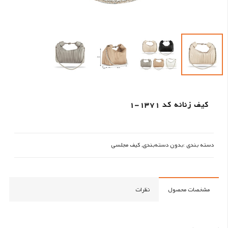
کیف زنانه کد 1371-1
دسته بندی :
بدون دسته‌بندی
,
کیف مجلسی
مشخصات محصول
نظرات