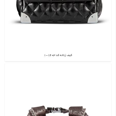
کیف زنانه کد 1403-1
اطلاعات بیشتر