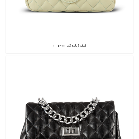
کیف زنانه کد 1401-1
اطلاعات بیشتر