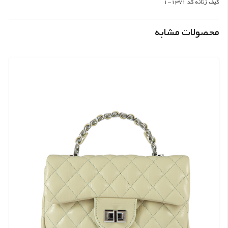
کیف زنانه کد 1371-1
محصولات مشابه