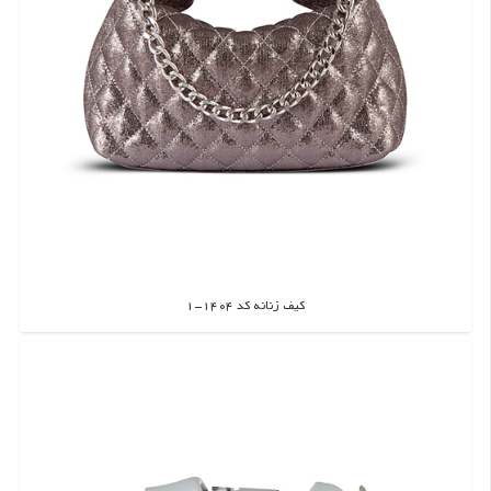
کیف زنانه کد 1404-1
اطلاعات بیشتر