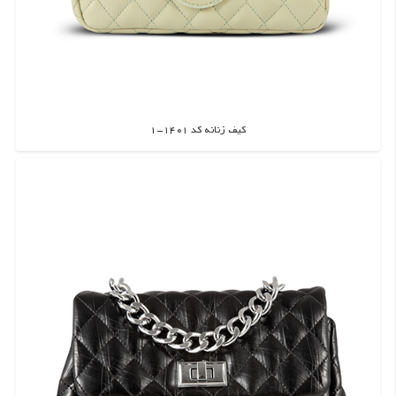
کیف زنانه کد 1401-1
اطلاعات بیشتر