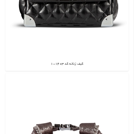
کیف زنانه کد 1403-1
اطلاعات بیشتر