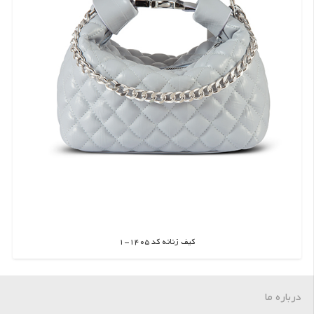
کیف زنانه کد 1405-1
اطلاعات بیشتر
درباره ما