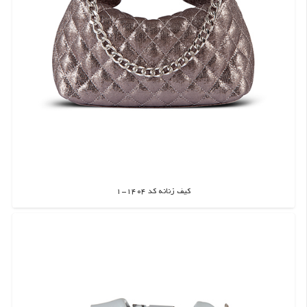
کیف زنانه کد 1404-1
اطلاعات بیشتر