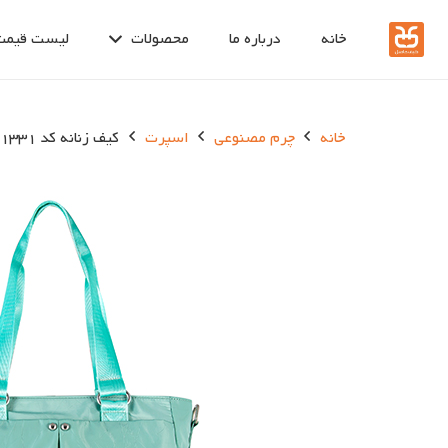
خانه
درباره ما
محصولات
لیست قیمت
خانه
چرم مصنوعی
اسپرت
کیف زنانه کد 1331-1