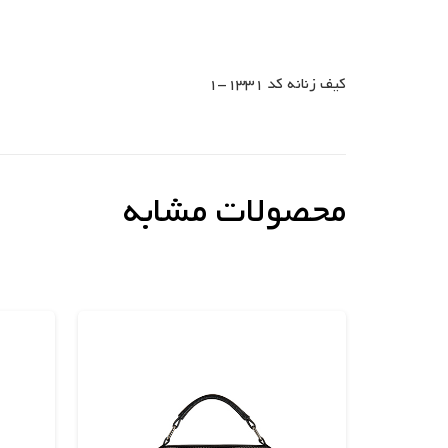
کیف زنانه کد 1331-1
محصولات مشابه