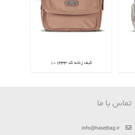
کیف زنانه کد 1333-1
اطلاعات بیشتر
تماس با ما
info@haselbag.ir