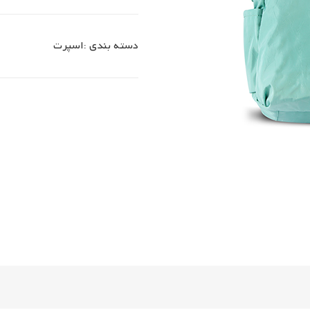
دسته بندی :
اسپرت