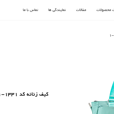
 محصولات
مقالات
نمایندگی ها
تماس با ما
کیف زنانه کد 1331-1