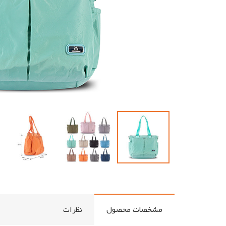
مشخصات محصول
نظرات