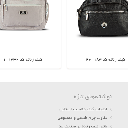
کیف زنانه کد 183-20
کیف زنانه کد 1332-1
اطلاعات بیشتر
اطلاعات بیشتر
نوشته‌های تازه
انتخاب کیف مناسب استایل
تفاوت چرم طبیعی و مصنوعی
تاثیر کیف زنانه بر صنعت مد