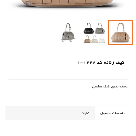
کیف زنانه کد 1227-1
دسته بندی :
کیف مجلسی
مشخصات محصول
نظرات