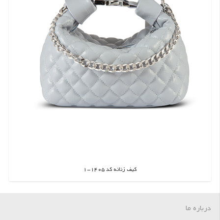
کیف زنانه کد 1405-1
اطلاعات بیشتر
درباره ما