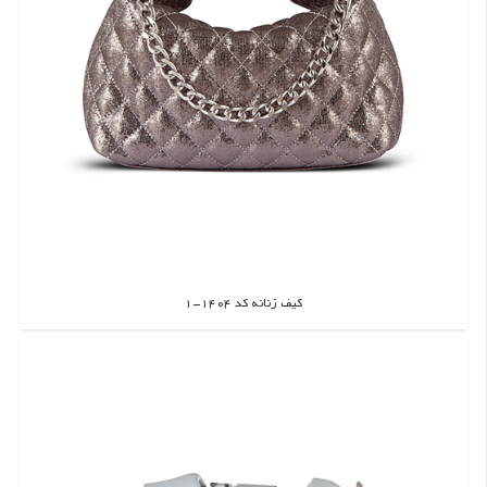
کیف زنانه کد 1404-1
اطلاعات بیشتر