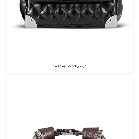
کیف زنانه کد 1403-1
اطلاعات بیشتر