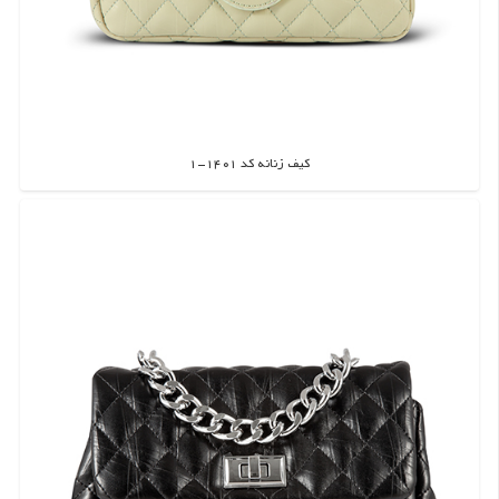
کیف زنانه کد 1401-1
اطلاعات بیشتر