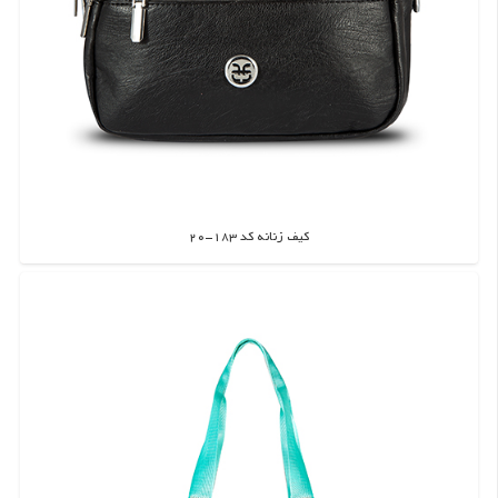
کیف زنانه کد 183-20
اطلاعات بیشتر