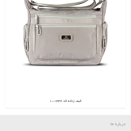
کیف زنانه کد 1332-1
اطلاعات بیشتر
درباره ما