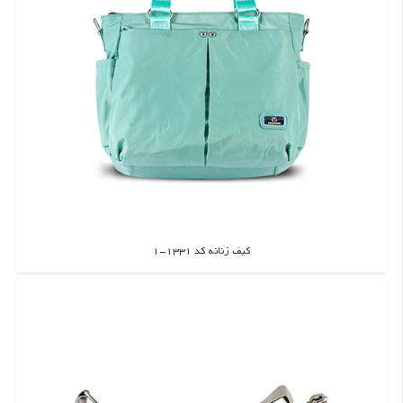
کیف زنانه کد 1331-1
اطلاعات بیشتر