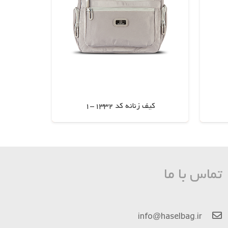
کیف زنانه کد 1332-1
اطلاعات بیشتر
تماس با ما
info@haselbag.ir