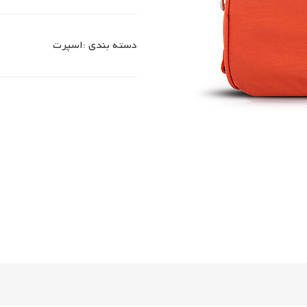
دسته بندی :
اسپرت