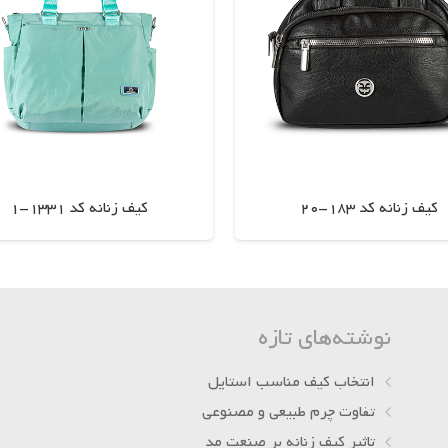
کیف زنانه کد 183-20
کیف زنانه کد 1331-1
اطلاعات بیشتر
اطلاعات بیشتر
نوشته‌های تازه
انتخاب کیف مناسب استایل
تفاوت چرم طبیعی و مصنوعی
تاثیر کیف زنانه بر صنعت مد