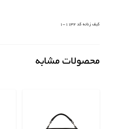
کیف زنانه کد 1132-1
محصولات مشابه