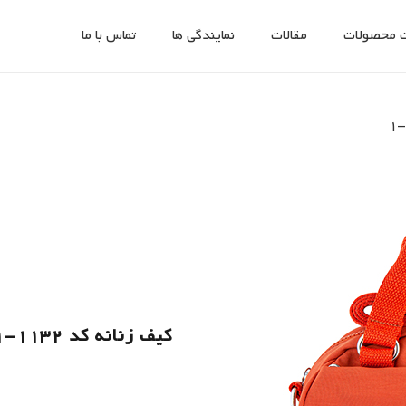
 محصولات
مقالات
نمایندگی ها
تماس با ما
کیف زنانه کد 1132-1