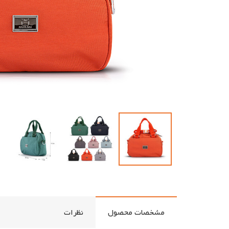
مشخصات محصول
نظرات