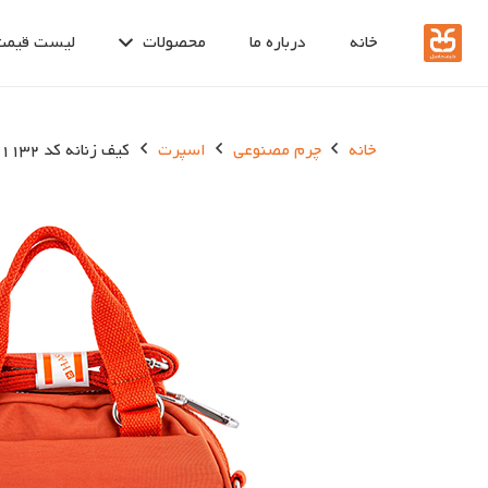
خانه
درباره ما
محصولات
لیست قیمت
خانه
چرم مصنوعی
اسپرت
کیف زنانه کد 1132-1