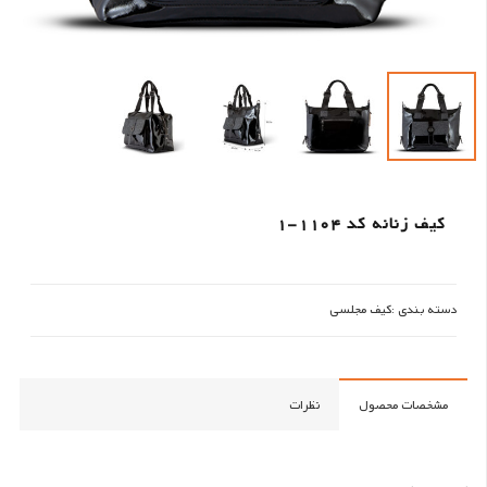
کیف زنانه کد 1104-1
دسته بندی :
کیف مجلسی
مشخصات محصول
نظرات