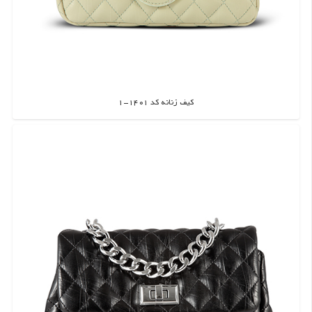
کیف زنانه کد 1401-1
اطلاعات بیشتر