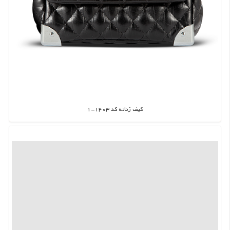
کیف زنانه کد 1403-1
اطلاعات بیشتر