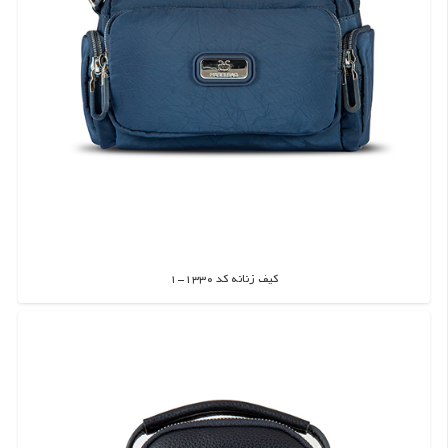
کیف زنانه کد 1330-1
اطلاعات بیشتر