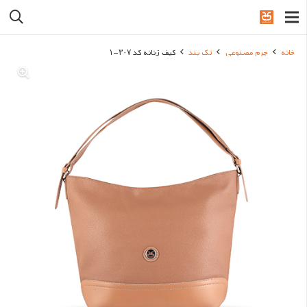
خانه
چرم مصنوعی
تک بند
کیف زنانه کد ۳۰۷-۱