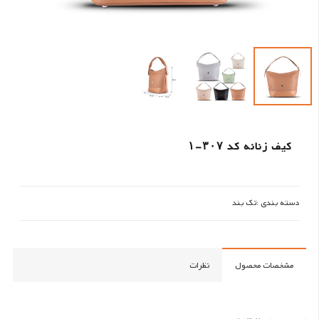
کیف زنانه کد ۳۰۷-۱
دسته بندی :
تک بند
مشخصات محصول
نظرات