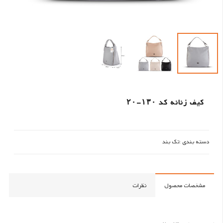
کیف زنانه کد ۱۳۰-۲۰
دسته بندی :
تک بند
مشخصات محصول
نظرات