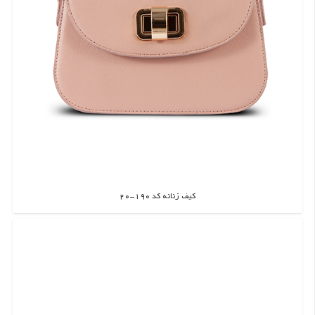
کیف زنانه کد 190-20
اطلاعات بیشتر