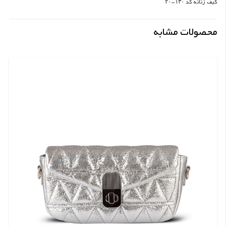
کیف زنانه کد ۱۳۰-۲۰
محصولات مشابه