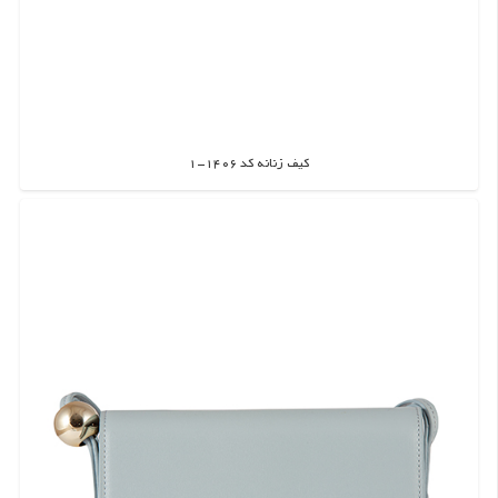
کیف زنانه کد 1406-1
اطلاعات بیشتر