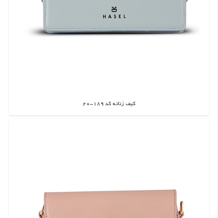
کیف زنانه کد 189-20
اطلاعات بیشتر