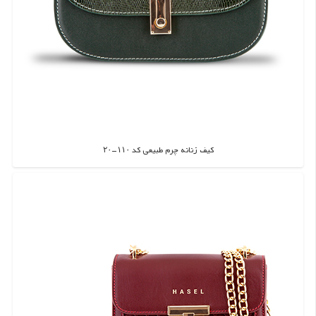
کیف زنانه چرم طبیعی کد ۱۱۰-۲۰
اطلاعات بیشتر