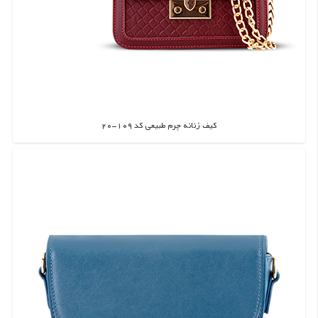
کیف زنانه چرم طبیعی کد 109-20
اطلاعات بیشتر