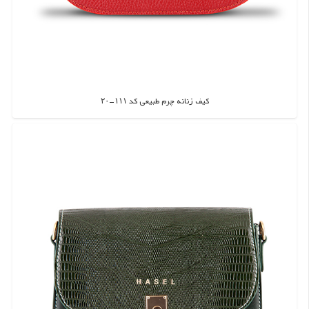
کیف زنانه چرم طبیعی کد ۱۱۱-۲۰
اطلاعات بیشتر