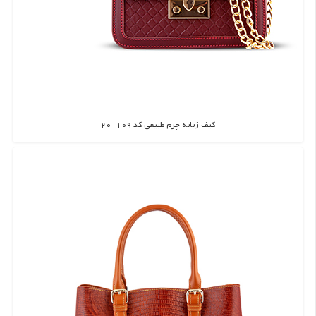
کیف زنانه چرم طبیعی کد 109-20
اطلاعات بیشتر