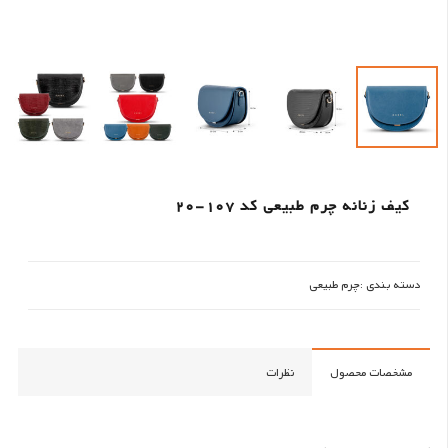
کیف زنانه چرم طبیعی کد 107-20
دسته بندی :
چرم طبیعی
مشخصات محصول
نظرات