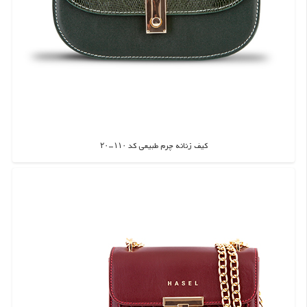
کیف زنانه چرم طبیعی کد ۱۱۰-۲۰
اطلاعات بیشتر