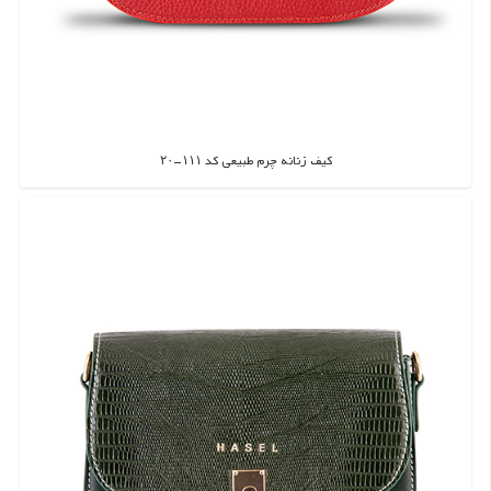
کیف زنانه چرم طبیعی کد ۱۱۱-۲۰
اطلاعات بیشتر