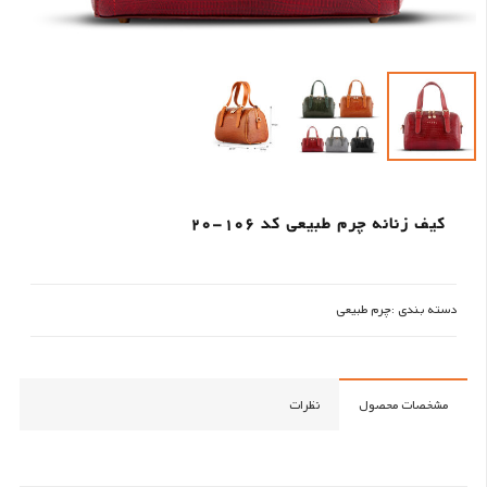
کیف زنانه چرم طبیعی کد 106-20
دسته بندی :
چرم طبیعی
مشخصات محصول
نظرات