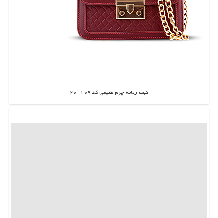
کیف زنانه چرم طبیعی کد 109-20
اطلاعات بیشتر