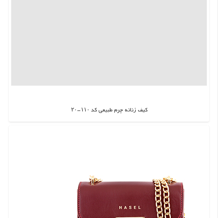
کیف زنانه چرم طبیعی کد ۱۱۰-۲۰
اطلاعات بیشتر