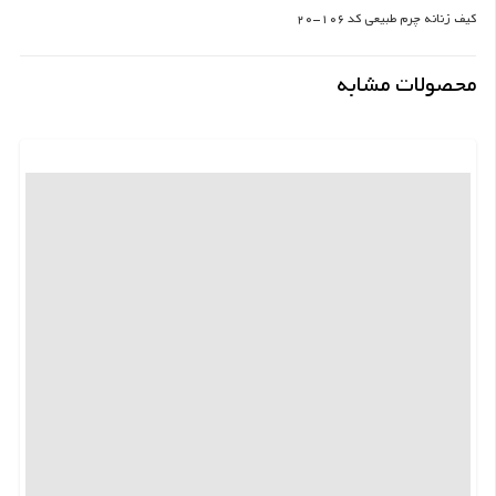
کیف زنانه چرم طبیعی کد 106-20
محصولات مشابه