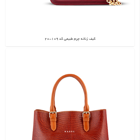
کیف زنانه چرم طبیعی کد 109-20
اطلاعات بیشتر