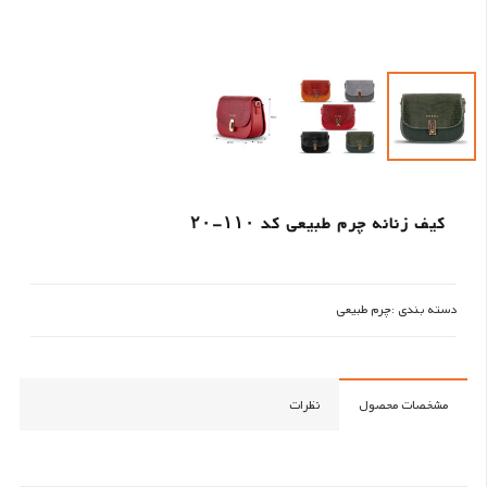
کیف زنانه چرم طبیعی کد ۱۱۰-۲۰
دسته بندی :
چرم طبیعی
مشخصات محصول
نظرات