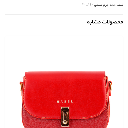
کیف زنانه چرم طبیعی ۱۱۰-۲۰
محصولات مشابه