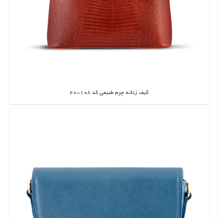
کیف زنانه چرم طبیعی کد 108-20
اطلاعات بیشتر