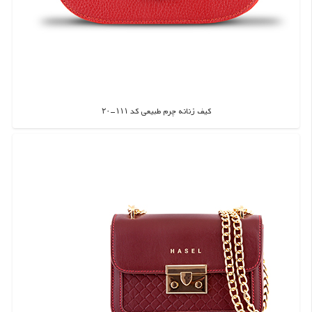
کیف زنانه چرم طبیعی کد ۱۱۱-۲۰
اطلاعات بیشتر