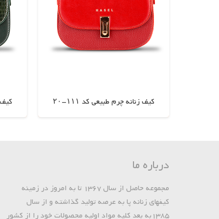
کیف زنانه چرم طبیعی کد ۱۱۱-۲۰
کیف ز
اطلاعات بیشتر
درباره ما
مجموعه حاصل از سال 1367 تا به امروز در زمینه
کیفهای زنانه پا به عرصه تولید گذاشته و از سال
1385به بعد کلیه مواد اولیه محصولات خود را از کشور