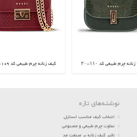
نانه چرم طبیعی کد ۱۱۰-۲۰
کیف زنانه چرم طبیعی کد 109-20
اطلاعات بیشتر
اطلاعات بیشتر
نوشته‌های تازه
انتخاب کیف مناسب استایل
تفاوت چرم طبیعی و مصنوعی
تاثیر کیف زنانه بر صنعت مد