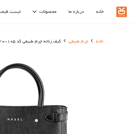
خانه
درباره ما
محصولات
لیست قیمت
خانه
چرم طبیعی
کیف زنانه چرم طبیعی کد 105-20