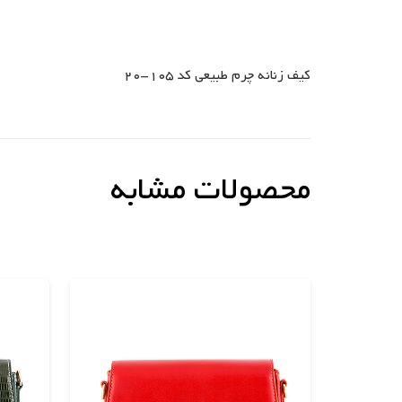
کیف زنانه چرم طبیعی کد 105-20
محصولات مشابه