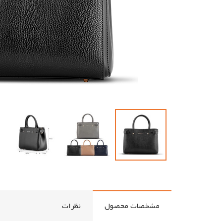
مشخصات محصول
نظرات