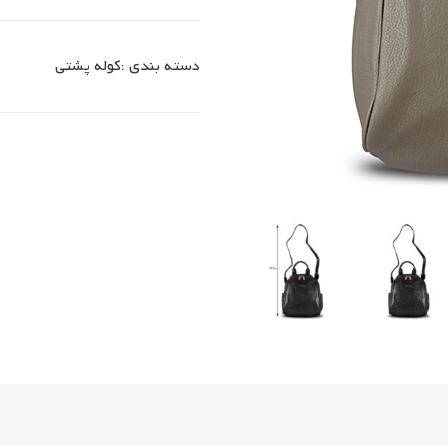
دسته بندی :
کوله پشتی