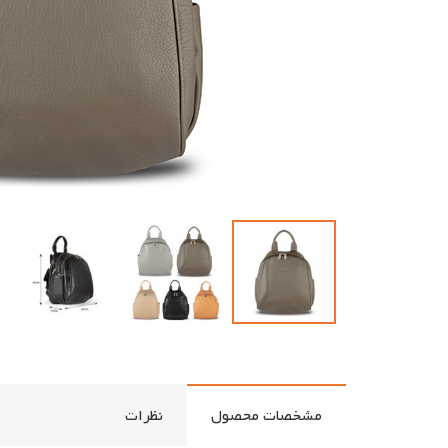
مشخصات محصول
نظرات