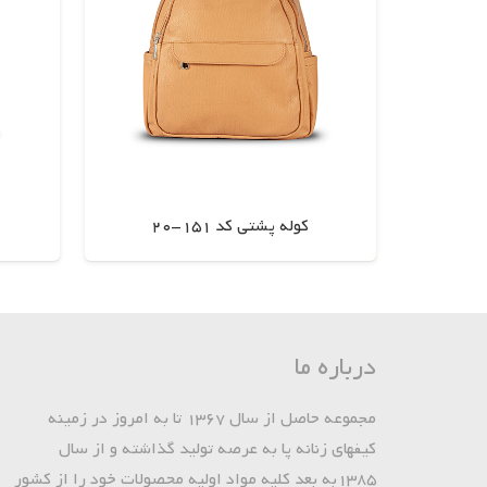
کوله پشتی کد 151-20
اطلاعات بیشتر
درباره ما
مجموعه حاصل از سال 1367 تا به امروز در زمینه
کیفهای زنانه پا به عرصه تولید گذاشته و از سال
1385به بعد کلیه مواد اولیه محصولات خود را از کشور