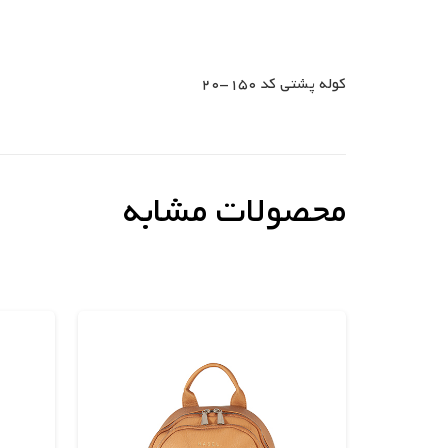
کوله پشتی کد 150-20
محصولات مشابه