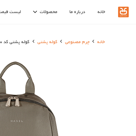
خانه
درباره ما
محصولات
لیست قیمت
خانه
چرم مصنوعی
کوله پشتی
کوله پشتی کد 150-20