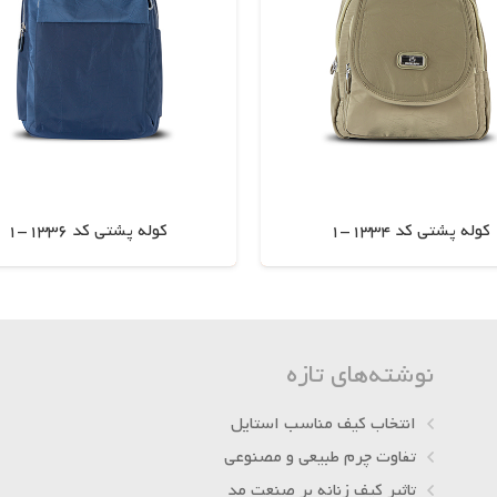
کوله پشتی کد 1334-1
کوله پشتی کد 1336-1
اطلاعات بیشتر
اطلاعات بیشتر
نوشته‌های تازه
انتخاب کیف مناسب استایل
تفاوت چرم طبیعی و مصنوعی
تاثیر کیف زنانه بر صنعت مد