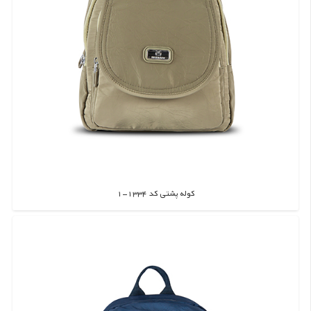
کوله پشتی کد 1334-1
اطلاعات بیشتر