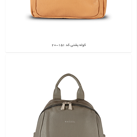
کوله پشتی کد 151-20
اطلاعات بیشتر