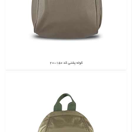
کوله پشتی کد 150-20
اطلاعات بیشتر