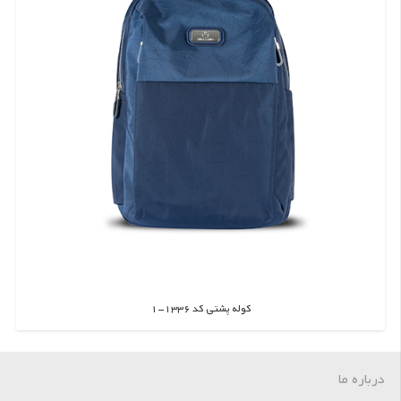
کوله پشتی کد 1336-1
اطلاعات بیشتر
درباره ما