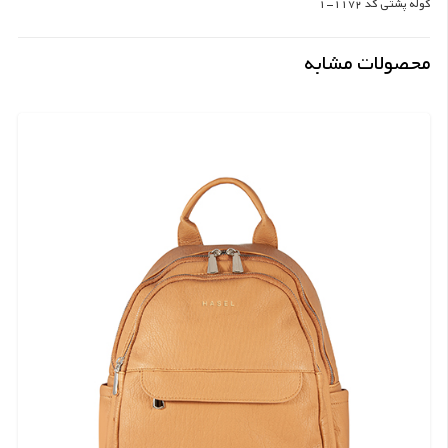
کوله پشتی کد 1172-1
محصولات مشابه