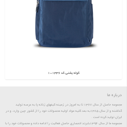
کوله پشتی کد 1336-1
اطلاعات بیشتر
درباره ما
مجموعه حاصل از سال 1367 تا به امروز در زمینه کیفهای زنانه پا به عرصه تولید
گذاشته و از سال 1385به بعد کلیه مواد اولیه محصولات خود را از کشور چین وارد، و در
ایران تولید کرده است .
مجموعه ما از سال 1394بابرند انحصاری حاصل فعالیت را ادامه داده و محصولات خود را با