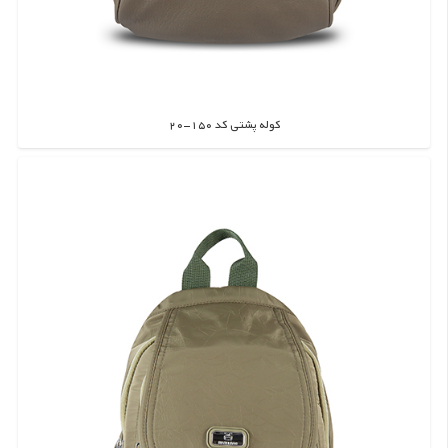
کوله پشتی کد 150-20
اطلاعات بیشتر