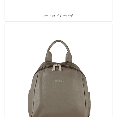
کوله پشتی کد 151-20
اطلاعات بیشتر