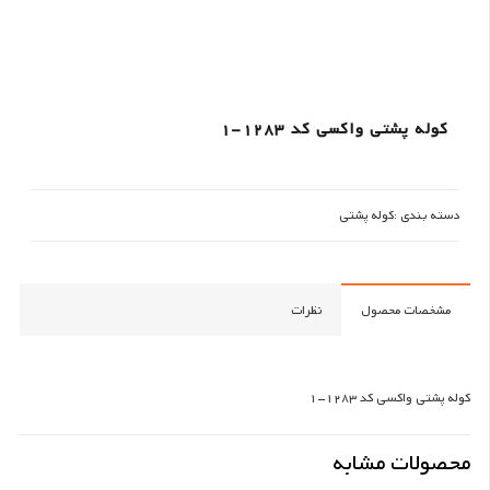
کوله پشتی واکسی کد 1283-1
دسته بندی :
کوله پشتی
مشخصات محصول
نظرات
کوله پشتی واکسی کد 1283-1
محصولات مشابه