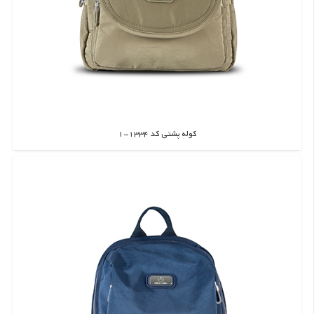
کوله پشتی کد 1334-1
اطلاعات بیشتر