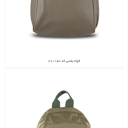
کوله پشتی کد 150-20
اطلاعات بیشتر