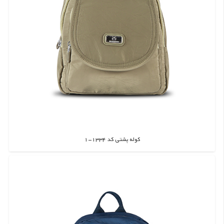
کوله پشتی کد 1334-1
اطلاعات بیشتر