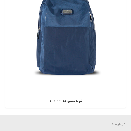
کوله پشتی کد 1336-1
اطلاعات بیشتر
درباره ما