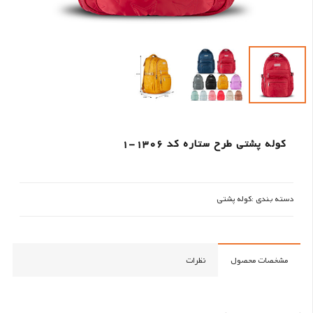
کوله پشتی طرح ستاره کد 1306-1
دسته بندی :
کوله پشتی
مشخصات محصول
نظرات