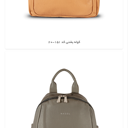
کوله پشتی کد 151-20
اطلاعات بیشتر