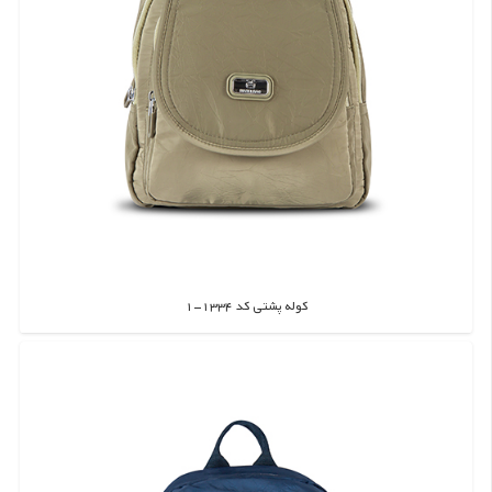
کوله پشتی کد 1334-1
اطلاعات بیشتر