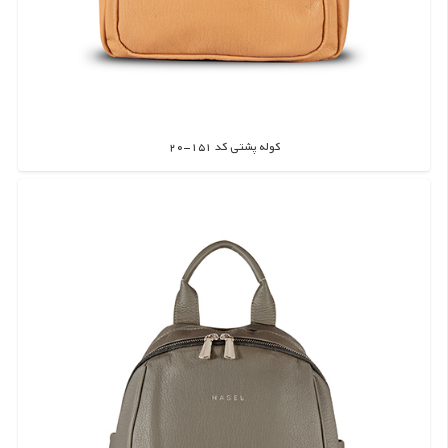
کوله پشتی کد 151-20
اطلاعات بیشتر