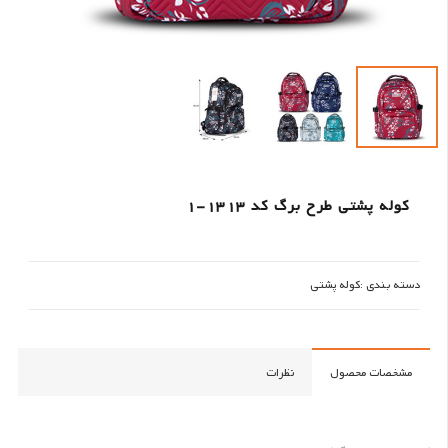
کوله پشتی طرح برگ کد 1313-1
دسته بندی :
کوله پشتی
مشخصات محصول
نظرات