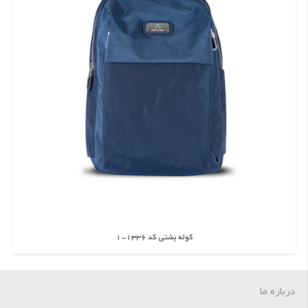
کوله پشتی کد 1336-1
اطلاعات بیشتر
درباره ما