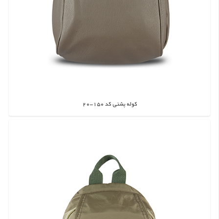
کوله پشتی کد 150-20
اطلاعات بیشتر