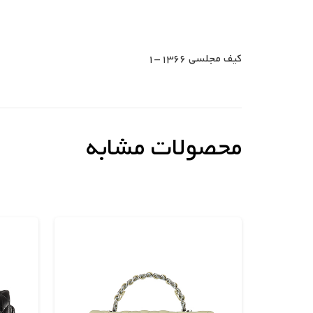
کیف مجلسی 1366-1
محصولات مشابه