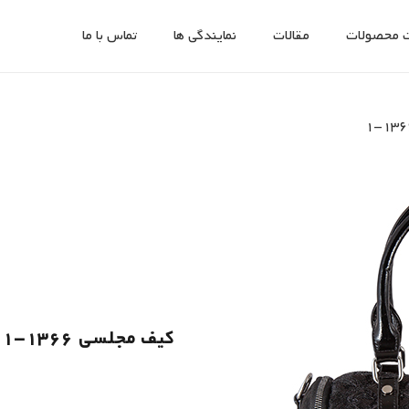
 محصولات
مقالات
نمایندگی ها
تماس با ما
کیف مجلسی 1366-1