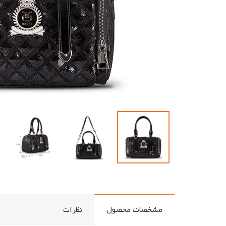
مشخصات محصول
نظرات