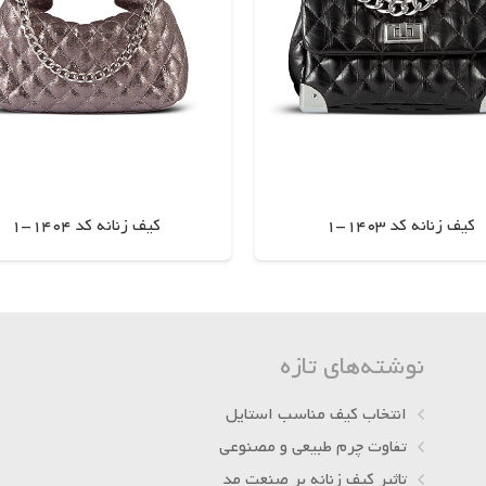
کیف زنانه کد 1403-1
کیف زنانه کد 1404-1
اطلاعات بیشتر
اطلاعات بیشتر
نوشته‌های تازه
انتخاب کیف مناسب استایل
تفاوت چرم طبیعی و مصنوعی
تاثیر کیف زنانه بر صنعت مد