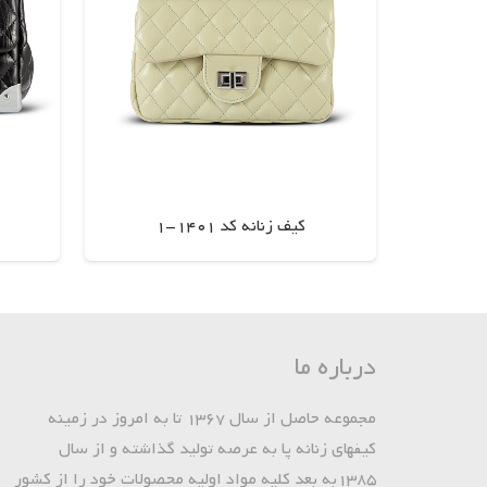
کیف زنانه کد 1401-1
اطلاعات بیشتر
درباره ما
مجموعه حاصل از سال 1367 تا به امروز در زمینه
کیفهای زنانه پا به عرصه تولید گذاشته و از سال
1385به بعد کلیه مواد اولیه محصولات خود را از کشور