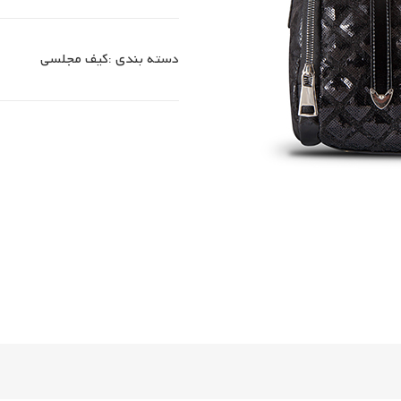
دسته بندی :
کیف مجلسی