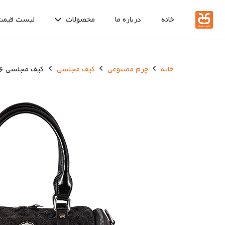
خانه
درباره ما
محصولات
لیست قیمت
خانه
چرم مصنوعی
کیف مجلسی
کیف مجلسی 1366-1