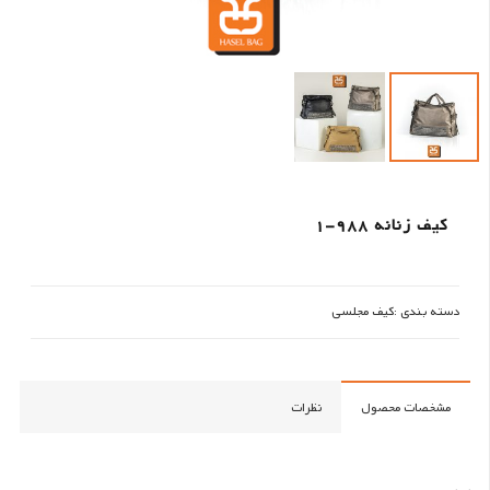
کیف زنانه 988-1
دسته بندی :
کیف مجلسی
مشخصات محصول
نظرات