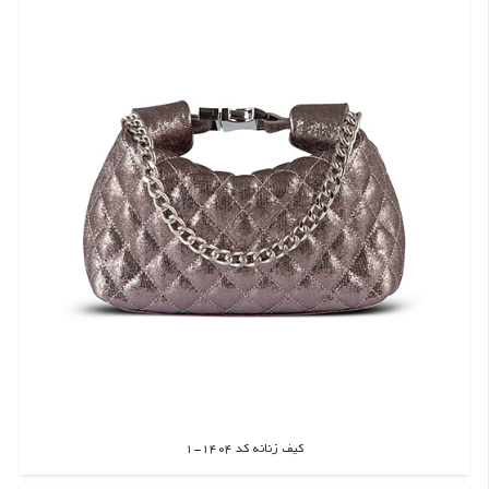
کیف زنانه کد 1404-1
اطلاعات بیشتر