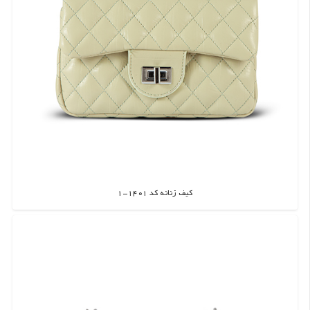
کیف زنانه کد 1401-1
اطلاعات بیشتر