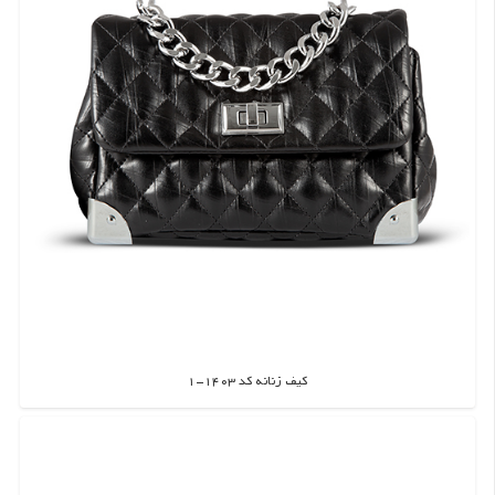
کیف زنانه کد 1403-1
اطلاعات بیشتر