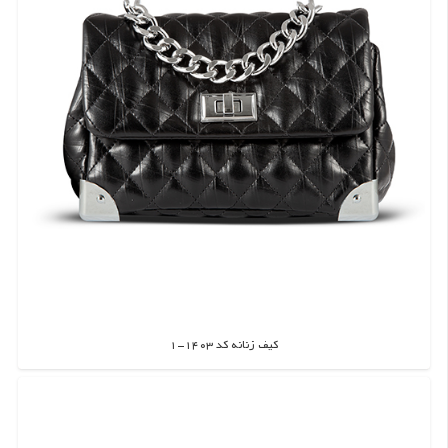
کیف زنانه کد 1403-1
اطلاعات بیشتر