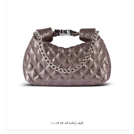
کیف زنانه کد 1404-1
اطلاعات بیشتر