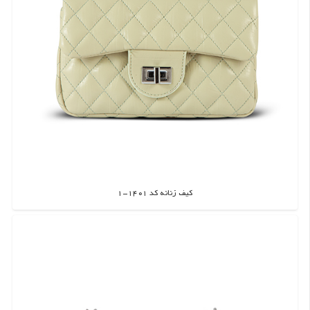
کیف زنانه کد 1401-1
اطلاعات بیشتر