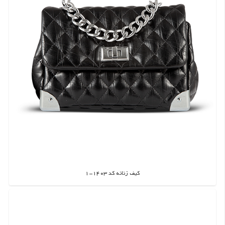
کیف زنانه کد 1403-1
اطلاعات بیشتر