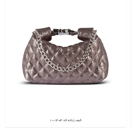
کیف زنانه کد 1404-1
اطلاعات بیشتر