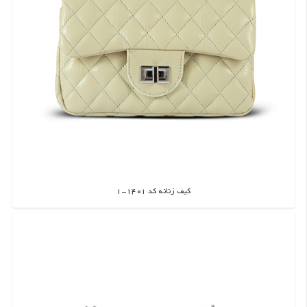
کیف زنانه کد 1401-1
اطلاعات بیشتر