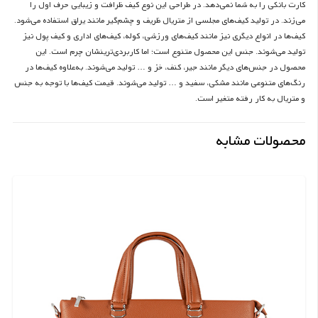
کارت بانکی را به شما نمی‌دهد. در طراحی این نوع کیف ظرافت و زیبایی حرف اول را
می‌زند. در تولید کیف‌های مجلسی از متریال ظریف و چشم‌گیر مانند یراق استفاده می‌شود.
کیف‌ها در انواع دیگری نیز مانند کیف‌های ورزشی، کوله، کیف‌های اداری و کیف پول نیز
تولید می‌شوند. جنس این محصول متنوع است؛ اما کاربردی‌ترینشان چرم است. این
محصول در جنس‌های دیگر مانند جیر، کنف، خز و … تولید می‌شوند. به‌علاوه کیف‌ها در
رنگ‌های متنوعی مانند مشکی، سفید و … تولید می‌شوند. قیمت کیف‌ها با توجه به جنس
و متریال به کار رفته متغیر است.
محصولات مشابه