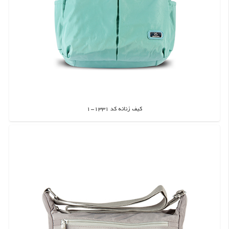
کیف زنانه کد 1331-1
اطلاعات بیشتر