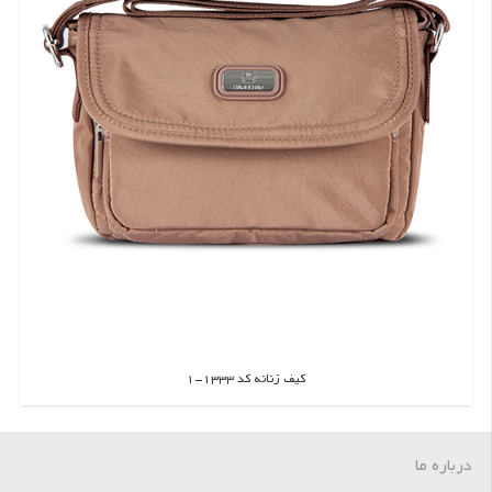
کیف زنانه کد 1333-1
اطلاعات بیشتر
درباره ما