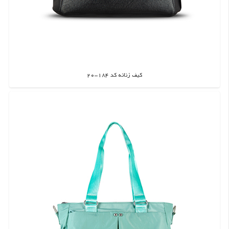
کیف زنانه کد 184-20
اطلاعات بیشتر