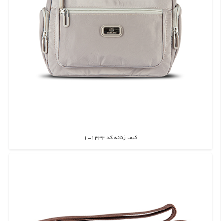
کیف زنانه کد 1332-1
اطلاعات بیشتر