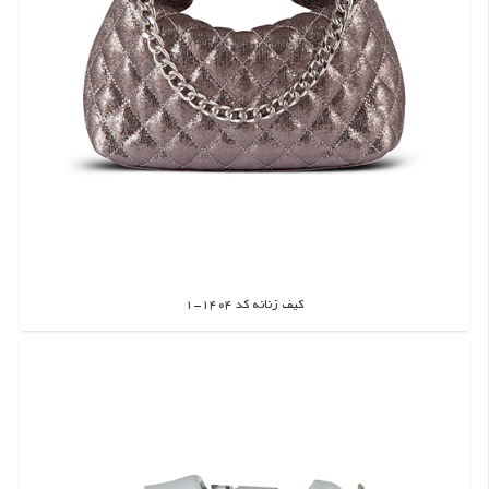
کیف زنانه کد 1404-1
اطلاعات بیشتر