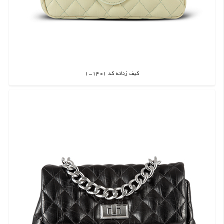
کیف زنانه کد 1401-1
اطلاعات بیشتر