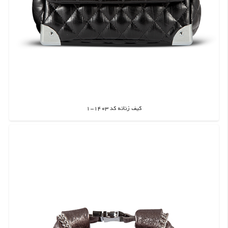
کیف زنانه کد 1403-1
اطلاعات بیشتر