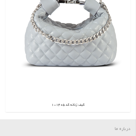
کیف زنانه کد 1405-1
اطلاعات بیشتر
درباره ما