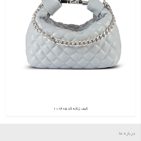
کیف زنانه کد 1405-1
اطلاعات بیشتر
درباره ما