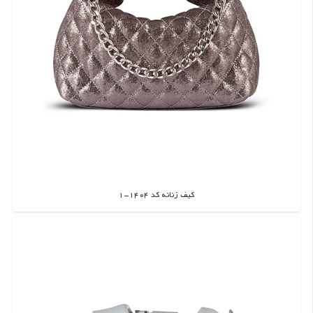
کیف زنانه کد 1404-1
اطلاعات بیشتر