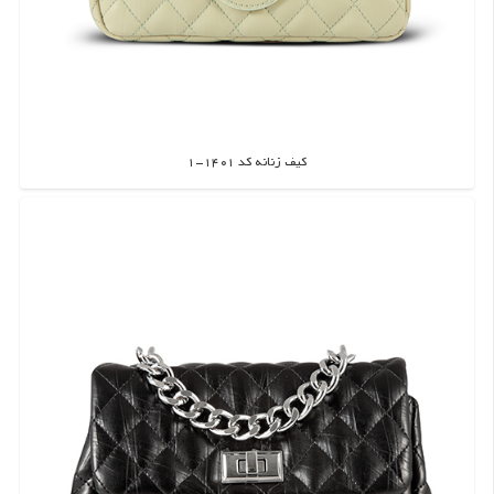
کیف زنانه کد 1401-1
اطلاعات بیشتر