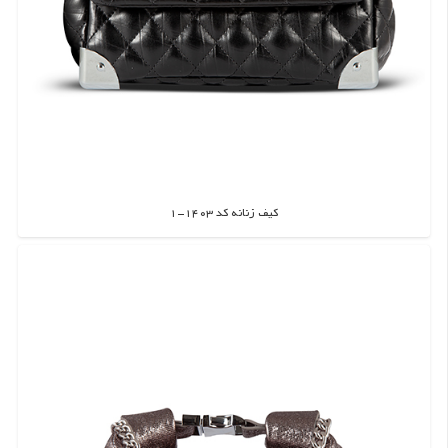
کیف زنانه کد 1403-1
اطلاعات بیشتر