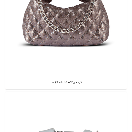
کیف زنانه کد 1404-1
اطلاعات بیشتر