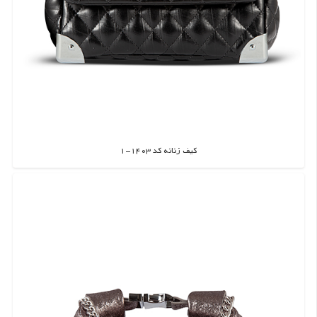
کیف زنانه کد 1403-1
اطلاعات بیشتر