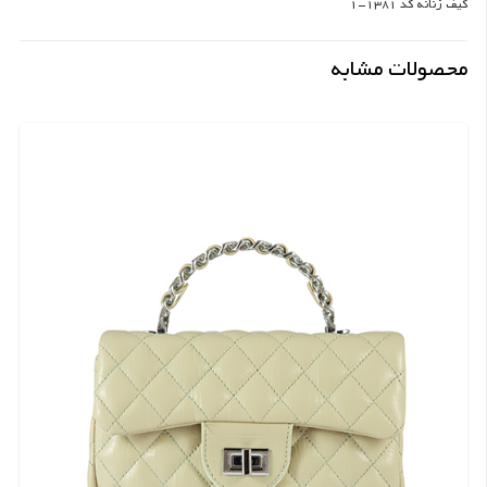
کیف زنانه کد 1381-1
محصولات مشابه