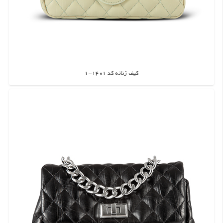
کیف زنانه کد 1401-1
اطلاعات بیشتر