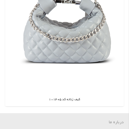
کیف زنانه کد 1405-1
اطلاعات بیشتر
درباره ما