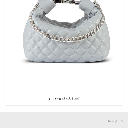
کیف زنانه کد 1405-1
اطلاعات بیشتر
درباره ما