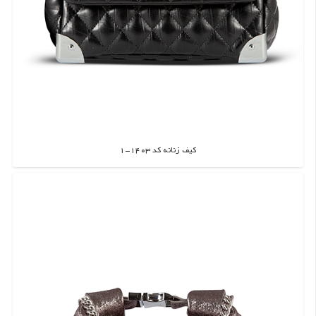
کیف زنانه کد 1403-1
اطلاعات بیشتر