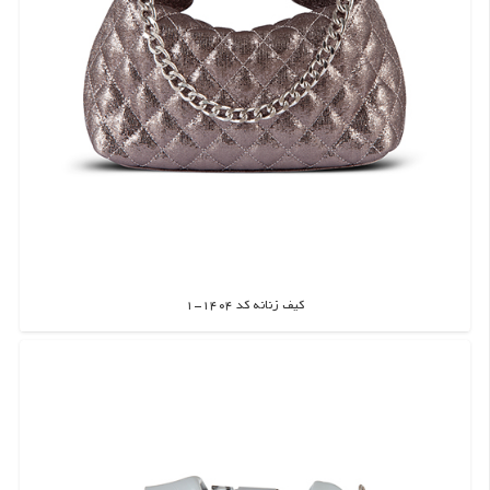
کیف زنانه کد 1404-1
اطلاعات بیشتر