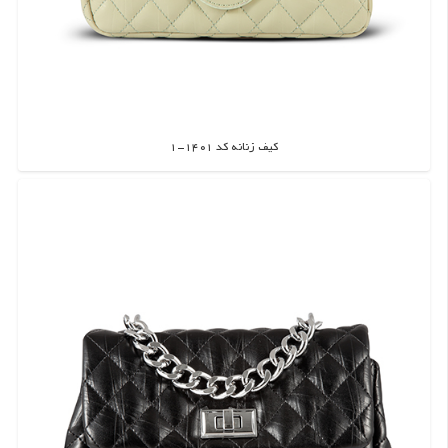
کیف زنانه کد 1401-1
اطلاعات بیشتر