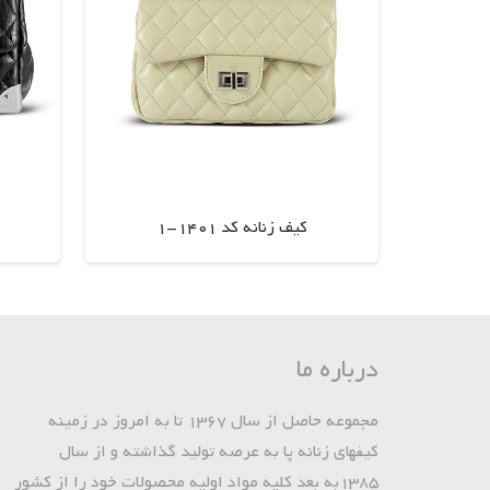
کیف زنانه کد 1401-1
اطلاعات بیشتر
درباره ما
مجموعه حاصل از سال 1367 تا به امروز در زمینه
کیفهای زنانه پا به عرصه تولید گذاشته و از سال
1385به بعد کلیه مواد اولیه محصولات خود را از کشور