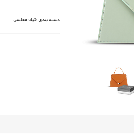
دسته بندی :
کیف مجلسی