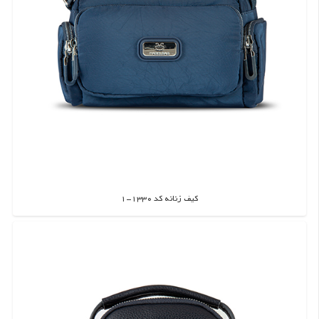
کیف زنانه کد 1330-1
اطلاعات بیشتر