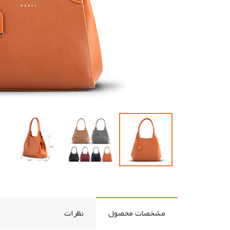
مشخصات محصول
نظرات