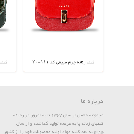
کیف زنانه چرم طبیعی کد ۱۱۱-۲۰
کیف ز
اطلاعات بیشتر
درباره ما
مجموعه حاصل از سال 1367 تا به امروز در زمینه
کیفهای زنانه پا به عرصه تولید گذاشته و از سال
1385به بعد کلیه مواد اولیه محصولات خود را از کشور