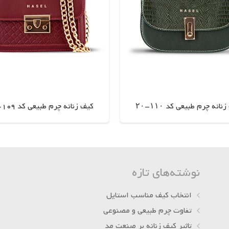
نانه چرم طبیعی کد ۱۱۰-۲۰
کیف زنانه چرم طبیعی کد 109-20
اطلاعات بیشتر
اطلاعات بیشتر
نوشته‌های تازه
انتخاب کیف مناسب استایل
تفاوت چرم طبیعی و مصنوعی
تاثیر کیف زنانه بر صنعت مد