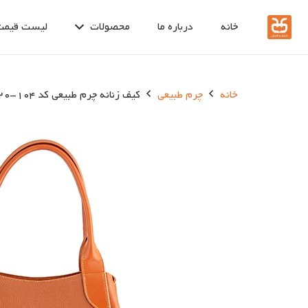
خانه
درباره ما
محصولات
لیست قیمت
خانه
چرم طبیعی
کیف زنانه چرم طبیعی کد 104-20