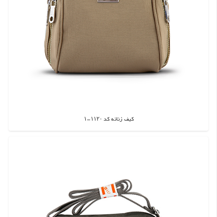
کیف زنانه کد ۱۱۲۰-۱
اطلاعات بیشتر