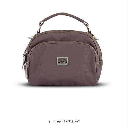
کیف زنانه کد 1136-1
اطلاعات بیشتر