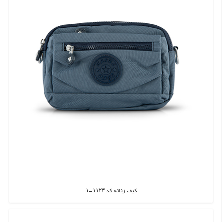
کیف زنانه کد ۱۱۲۳-۱
اطلاعات بیشتر