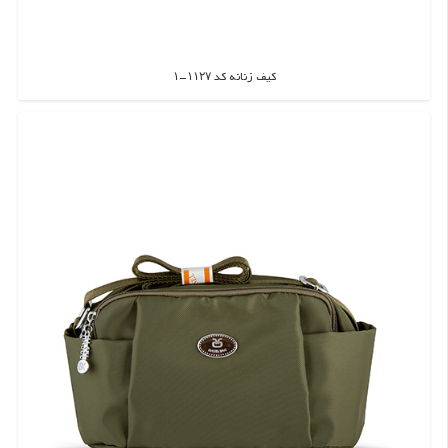
کیف زنانه کد ۱۱۲۷-۱
اطلاعات بیشتر