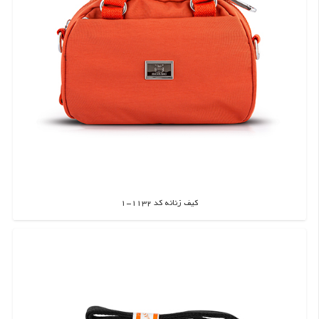
کیف زنانه کد 1132-1
اطلاعات بیشتر