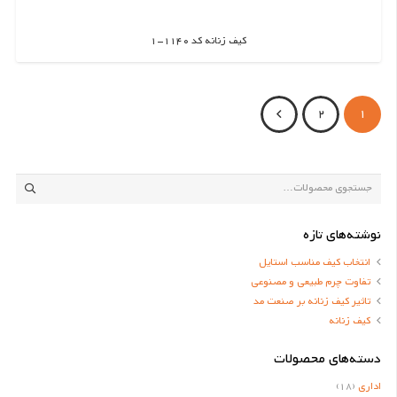
کیف زنانه کد 1140-1
اطلاعات بیشتر
2
1
جستجو
برای:
نوشته‌های تازه
انتخاب کیف مناسب استایل
تفاوت چرم طبیعی و مصنوعی
تاثیر کیف زنانه بر صنعت مد
کیف زنانه
دسته‌های محصولات
اداری
(18)