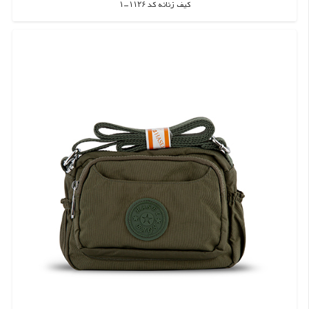
کیف زنانه کد ۱۱۲۶-۱
اطلاعات بیشتر