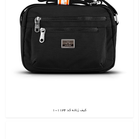
کیف زنانه کد 1134-1
اطلاعات بیشتر