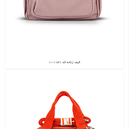
کیف زنانه کد 1131-1
اطلاعات بیشتر