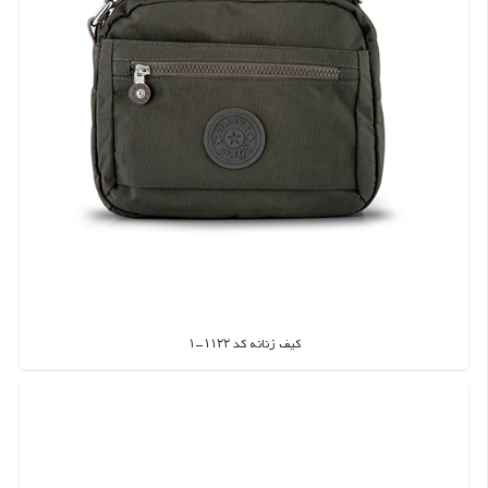
کیف زنانه کد ۱۱۲۲-۱
اطلاعات بیشتر