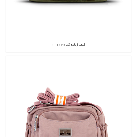
کیف زنانه کد 1130-1
اطلاعات بیشتر