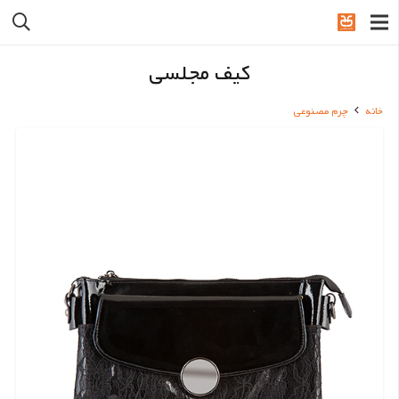
کیف مجلسی
خانه
چرم مصنوعی