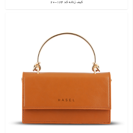
کیف زنانه کد 124-20
اطلاعات بیشتر