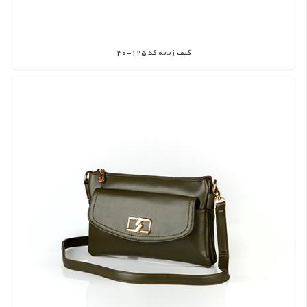
کیف زنانه کد 125-20
اطلاعات بیشتر