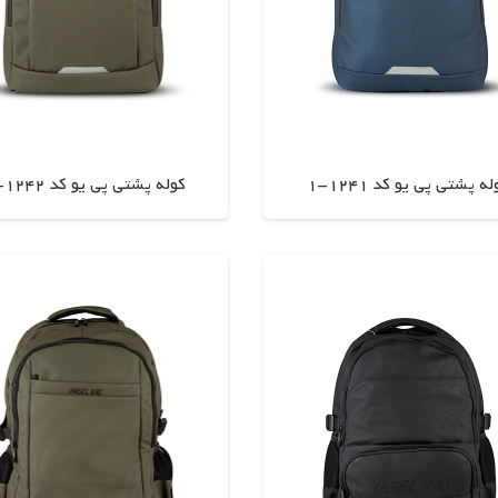
ه پشتی پی یو کد 1241-1
کوله پشتی پی یو کد 1242-1
اطلاعات بیشتر
اطلاعات بیشتر