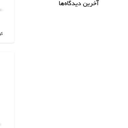
آخرین دیدگاه‌ها
کول