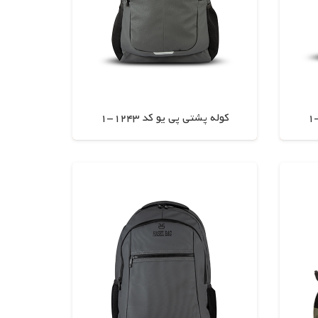
کوله پشتی پی یو کد 1243-1
اطلاعات بیشتر