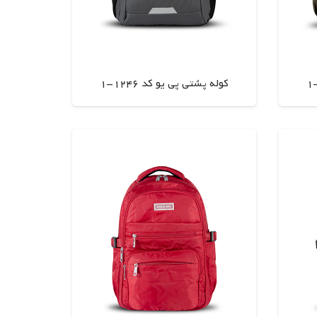
کوله پشتی پی یو کد 1246-1
اطلاعات بیشتر