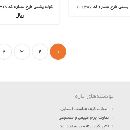
پشتی طرح ستاره کد 1307-1
کوله پشتی طرح ستاره کد 1308-1
اطلاعات بیشتر
۰
ریال
اطلاعات بیشتر
4
3
2
1
نوشته‌های تازه
انتخاب کیف مناسب استایل
تفاوت چرم طبیعی و مصنوعی
تاثیر کیف زنانه بر صنعت مد