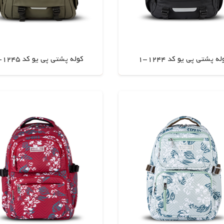
ه پشتی پی یو کد 1244-1
کوله پشتی پی یو کد 1245-1
اطلاعات بیشتر
اطلاعات بیشتر