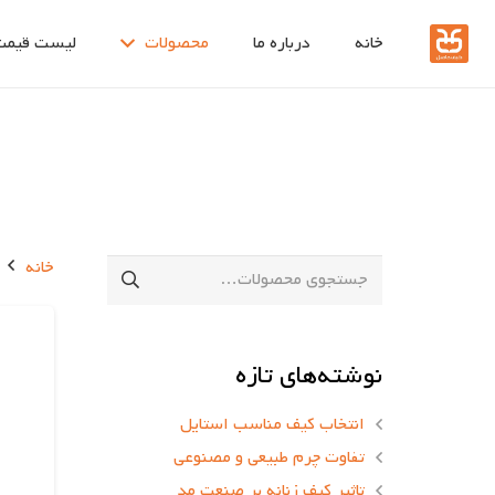
خانه
درباره ما
محصولات
لیست قیمت
خانه
جستجو
برای:
نوشته‌های تازه
انتخاب کیف مناسب استایل
تفاوت چرم طبیعی و مصنوعی
تاثیر کیف زنانه بر صنعت مد