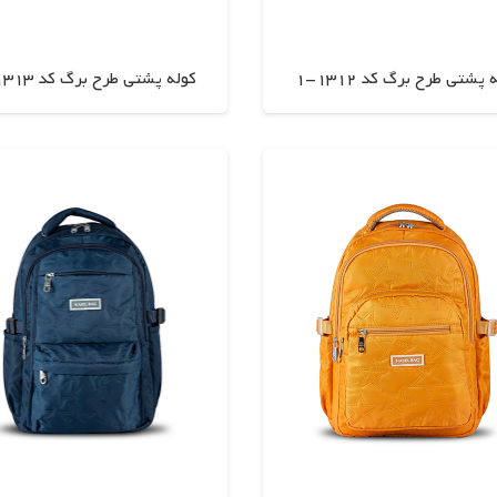
 پشتی طرح برگ کد 1312-1
کوله پشتی طرح برگ کد 1313-1
اطلاعات بیشتر
اطلاعات بیشتر