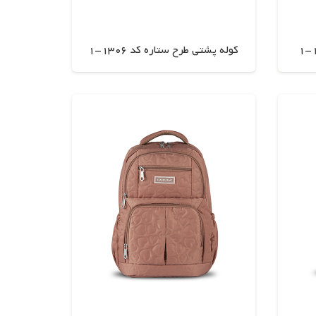
کوله پشتی طرح ستاره کد 1306-1
اطلاعات بیشتر