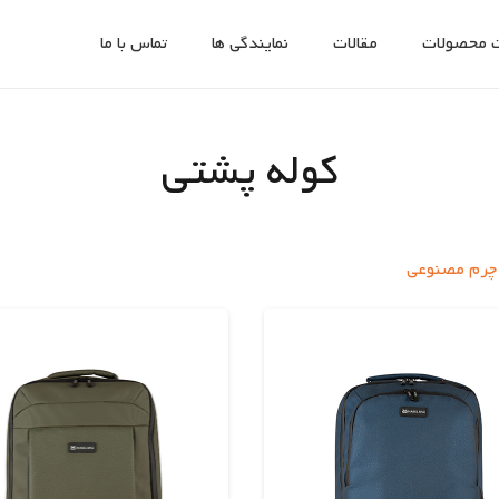
 محصولات
مقالات
نمایندگی ها
تماس با ما
کوله پشتی
چرم مصنوعی